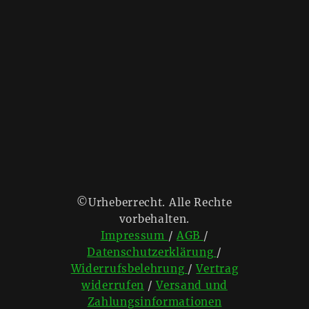
©Urheberrecht. Alle Rechte
vorbehalten.
Impressum
/
AGB
/
Datenschutzerklärung
/
Widerrufsbelehrung
/
Vertrag
widerrufen
/
Versand und
Zahlungsinformationen