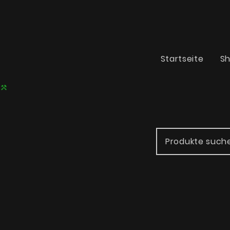
Startseite
S