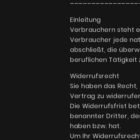
––––––––––––––––
Einleitung
Verbrauchern steht e
Verbraucher jede nat
abschließt, die über
beruflichen Tätigkei
Widerrufsrecht
Sie haben das Recht
Vertrag zu widerrufen
Die Widerrufsfrist b
benannter Dritter, de
haben bzw. hat.
Um Ihr Widerrufsrech