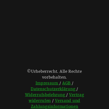
©Urheberrecht. Alle Rechte
vorbehalten.
Impressum
/
AGB
/
Datenschutzerklärung
/
Widerrufsbelehrung
/
Vertrag
widerrufen
/
Versand und
Zahlungsinformationen