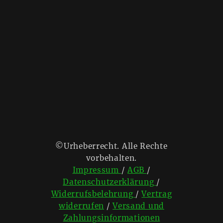
©Urheberrecht. Alle Rechte
vorbehalten.
Impressum
/
AGB
/
Datenschutzerklärung
/
Widerrufsbelehrung
/
Vertrag
widerrufen
/
Versand und
Zahlungsinformationen