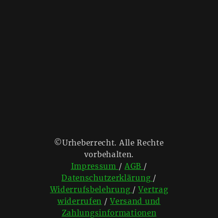
©Urheberrecht. Alle Rechte
vorbehalten.
Impressum
/
AGB
/
Datenschutzerklärung
/
Widerrufsbelehrung
/
Vertrag
widerrufen
/
Versand und
Zahlungsinformationen