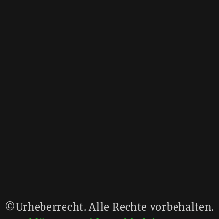
©Urheberrecht. Alle Rechte vorbehalten.