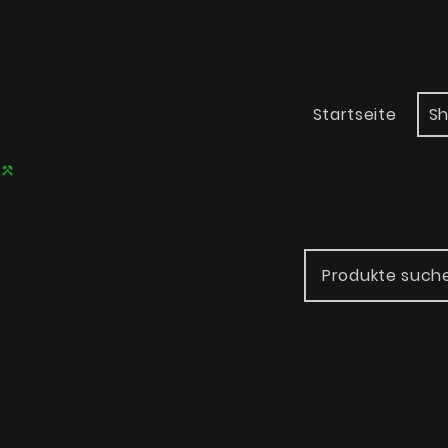
Startseite
S