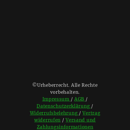
©Urheberrecht. Alle Rechte
vorbehalten.
Impressum
/
AGB
/
Datenschutzerklärung
/
Widerrufsbelehrung
/
Vertrag
widerrufen
/
Versand und
Zahlungsinformationen