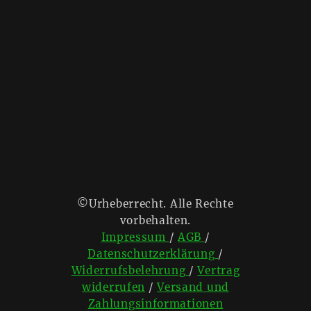
©Urheberrecht. Alle Rechte
vorbehalten.
Impressum
/
AGB
/
Datenschutzerklärung
/
Widerrufsbelehrung
/
Vertrag
widerrufen
/
Versand und
Zahlungsinformationen