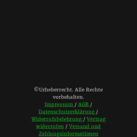
©Urheberrecht. Alle Rechte
vorbehalten.
Impressum
/
AGB
/
Datenschutzerklärung
/
Widerrufsbelehrung
/
Vertrag
widerrufen
/
Versand und
Zahlungsinformationen