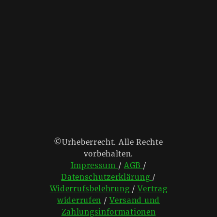
©Urheberrecht. Alle Rechte
vorbehalten.
Impressum
/
AGB
/
Datenschutzerklärung
/
Widerrufsbelehrung
/
Vertrag
widerrufen
/
Versand und
Zahlungsinformationen