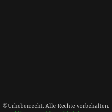
©Urheberrecht. Alle Rechte vorbehalten.