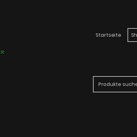
Startseite
S