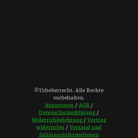
©Urheberrecht. Alle Rechte
vorbehalten.
Impressum
/
AGB
/
Datenschutzerklärung
/
Widerrufsbelehrung
/
Vertrag
widerrufen
/
Versand und
Zahlungsinformationen