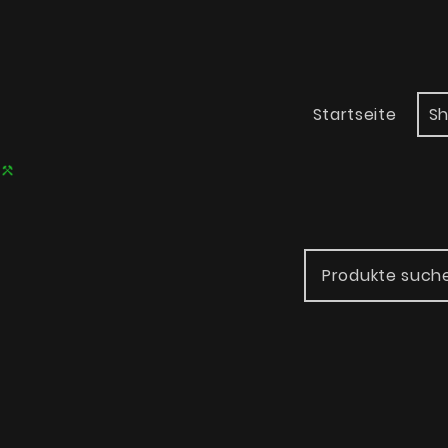
Startseite
S