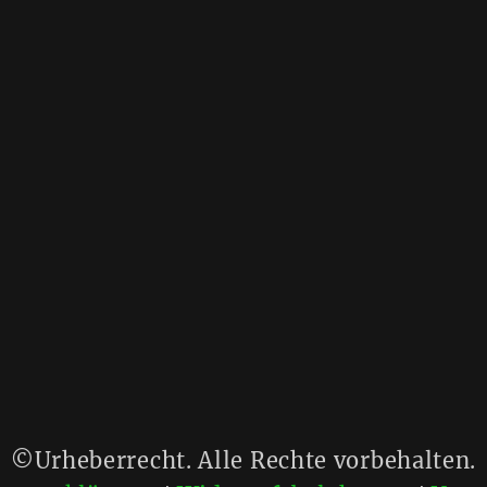
©Urheberrecht. Alle Rechte vorbehalten.