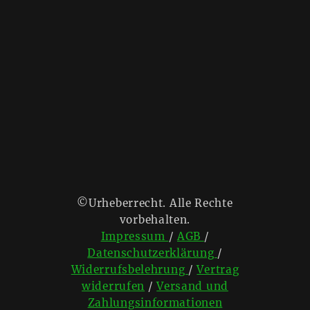
©Urheberrecht. Alle Rechte
vorbehalten.
Impressum
/
AGB
/
Datenschutzerklärung
/
Widerrufsbelehrung
/
Vertrag
widerrufen
/
Versand und
Zahlungsinformationen