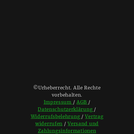
©Urheberrecht. Alle Rechte
vorbehalten.
Impressum
/
AGB
/
Datenschutzerklärung
/
Widerrufsbelehrung
/
Vertrag
widerrufen
/
Versand und
Zahlungsinformationen