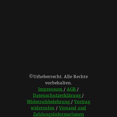
©Urheberrecht. Alle Rechte
vorbehalten.
Impressum
/
AGB
/
Datenschutzerklärung
/
Widerrufsbelehrung
/
Vertrag
widerrufen
/
Versand und
Zahlungsinformationen