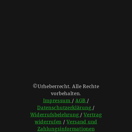
©Urheberrecht. Alle Rechte
vorbehalten.
Impressum
/
AGB
/
Datenschutzerklärung
/
Widerrufsbelehrung
/
Vertrag
widerrufen
/
Versand und
Zahlungsinformationen