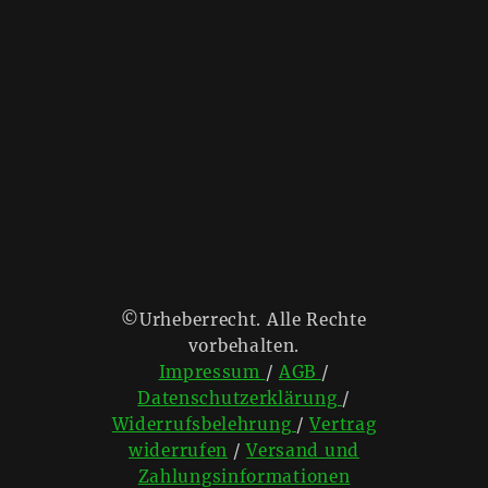
©Urheberrecht. Alle Rechte
vorbehalten.
Impressum
/
AGB
/
Datenschutzerklärung
/
Widerrufsbelehrung
/
Vertrag
widerrufen
/
Versand und
Zahlungsinformationen