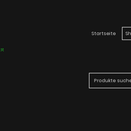
Startseite
S