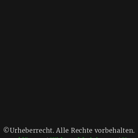
©Urheberrecht. Alle Rechte vorbehalten.