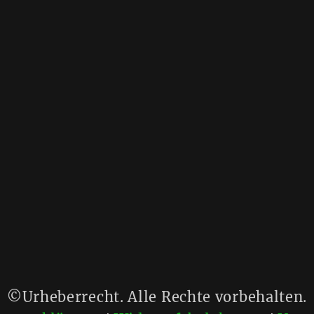
©Urheberrecht. Alle Rechte vorbehalten.