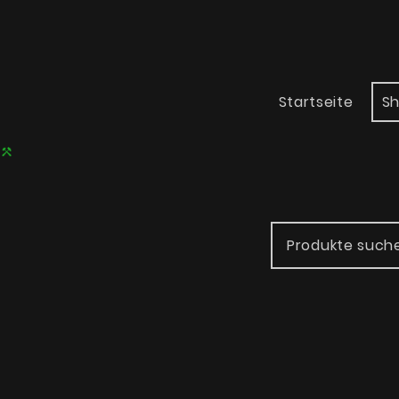
Startseite
S