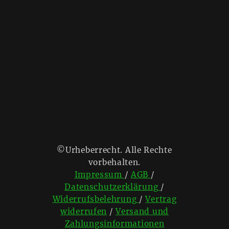
©Urheberrecht. Alle Rechte
vorbehalten.
Impressum
/
AGB
/
Datenschutzerklärung
/
Widerrufsbelehrung
/
Vertrag
widerrufen
/
Versand und
Zahlungsinformationen