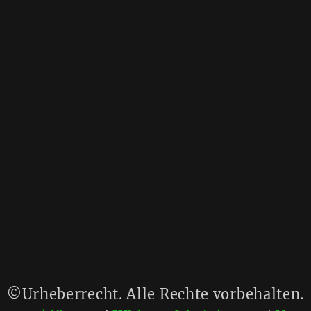
©Urheberrecht. Alle Rechte vorbehalten.