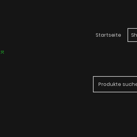
Startseite
S