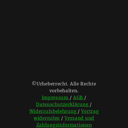
©Urheberrecht. Alle Rechte
vorbehalten.
Impressum
/
AGB
/
Datenschutzerklärung
/
Widerrufsbelehrung
/
Vertrag
widerrufen
/
Versand und
Zahlungsinformationen