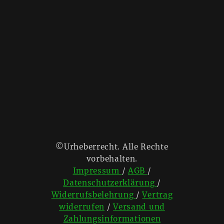
©Urheberrecht. Alle Rechte
vorbehalten.
Impressum
/
AGB
/
Datenschutzerklärung
/
Widerrufsbelehrung
/
Vertrag
widerrufen
/
Versand und
Zahlungsinformationen