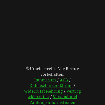
©Urheberrecht. Alle Rechte
vorbehalten.
Impressum
/
AGB
/
Datenschutzerklärung
/
Widerrufsbelehrung
/
Vertrag
widerrufen
/
Versand und
Zahlungsinformationen