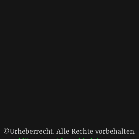
©Urheberrecht. Alle Rechte vorbehalten.