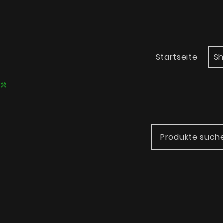
Startseite
S