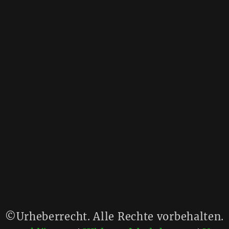
©Urheberrecht. Alle Rechte vorbehalten.