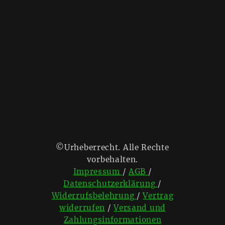
©Urheberrecht. Alle Rechte
vorbehalten.
Impressum
/
AGB
/
Datenschutzerklärung
/
Widerrufsbelehrung
/
Vertrag
widerrufen
/
Versand und
Zahlungsinformationen