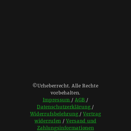
©Urheberrecht. Alle Rechte
vorbehalten.
Impressum
/
AGB
/
Datenschutzerklärung
/
Widerrufsbelehrung
/
Vertrag
widerrufen
/
Versand und
Zahlungsinformationen