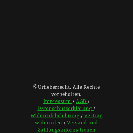
©Urheberrecht. Alle Rechte
vorbehalten.
Impressum
/
AGB
/
Datenschutzerklärung
/
Widerrufsbelehrung
/
Vertrag
widerrufen
/
Versand und
Zahlungsinformationen