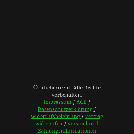
©Urheberrecht. Alle Rechte
vorbehalten.
Impressum
/
AGB
/
Datenschutzerklärung
/
Widerrufsbelehrung
/
Vertrag
widerrufen
/
Versand und
Zahlungsinformationen