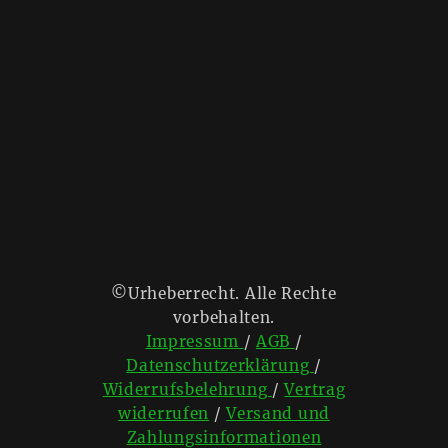
©Urheberrecht. Alle Rechte
vorbehalten.
Impressum
/
AGB
/
Datenschutzerklärung
/
Widerrufsbelehrung
/
Vertrag
widerrufen
/
Versand und
Zahlungsinformationen