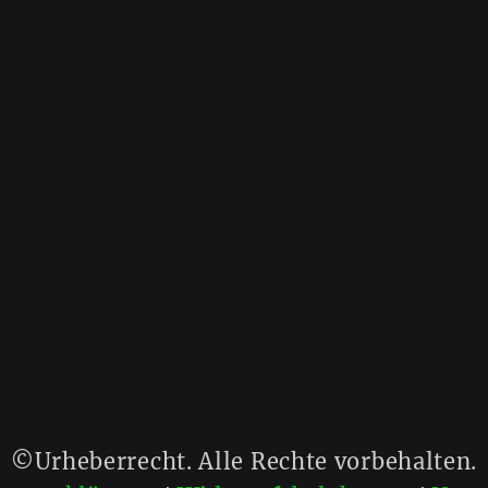
©Urheberrecht. Alle Rechte vorbehalten.