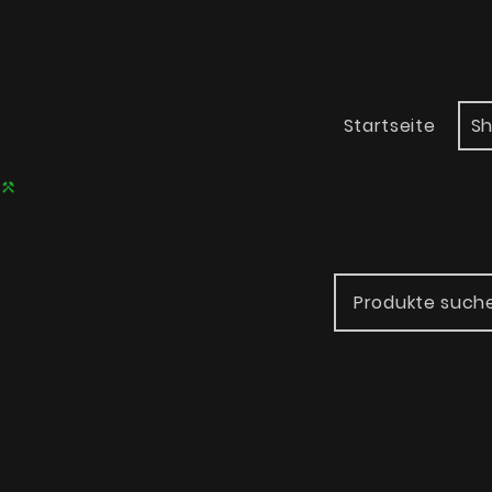
Startseite
S