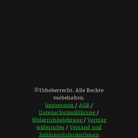
©Urheberrecht. Alle Rechte
vorbehalten.
Impressum
/
AGB
/
Datenschutzerklärung
/
Widerrufsbelehrung
/
Vertrag
widerrufen
/
Versand und
Zahlungsinformationen