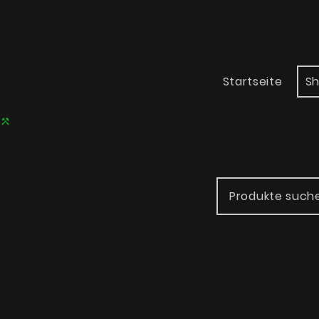
Startseite
S