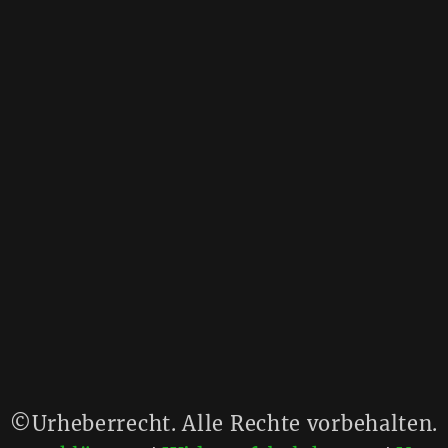
©Urheberrecht. Alle Rechte vorbehalten.