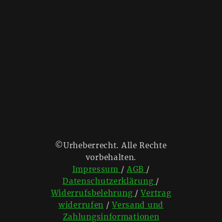
©Urheberrecht. Alle Rechte
vorbehalten.
Impressum
/
AGB
/
Datenschutzerklärung
/
Widerrufsbelehrung
/
Vertrag
widerrufen
/
Versand und
Zahlungsinformationen