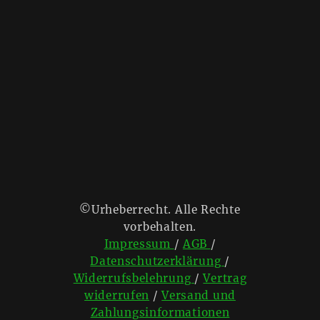
©Urheberrecht. Alle Rechte
vorbehalten.
Impressum
/
AGB
/
Datenschutzerklärung
/
Widerrufsbelehrung
/
Vertrag
widerrufen
/
Versand und
Zahlungsinformationen