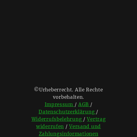
©Urheberrecht. Alle Rechte
vorbehalten.
Impressum
/
AGB
/
Datenschutzerklärung
/
Widerrufsbelehrung
/
Vertrag
widerrufen
/
Versand und
Zahlungsinformationen