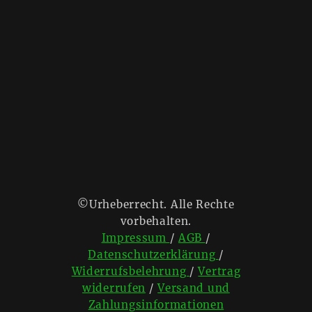
©Urheberrecht. Alle Rechte
vorbehalten.
Impressum
/
AGB
/
Datenschutzerklärung
/
Widerrufsbelehrung
/
Vertrag
widerrufen
/
Versand und
Zahlungsinformationen