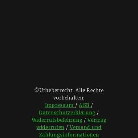
©Urheberrecht. Alle Rechte
vorbehalten.
Impressum
/
AGB
/
Datenschutzerklärung
/
Widerrufsbelehrung
/
Vertrag
widerrufen
/
Versand und
Zahlungsinformationen